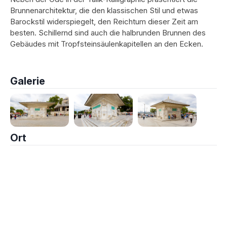
Brunnenarchitektur, die den klassischen Stil und etwas
Barockstil widerspiegelt, den Reichtum dieser Zeit am
besten. Schillernd sind auch die halbrunden Brunnen des
Gebäudes mit Tropfsteinsäulenkapitellen an den Ecken.
Galerie
Ort