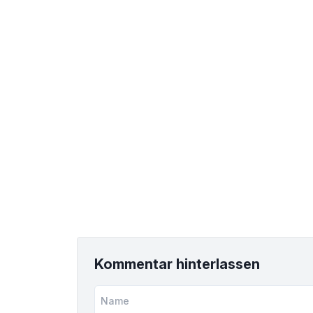
Kommentar hinterlassen