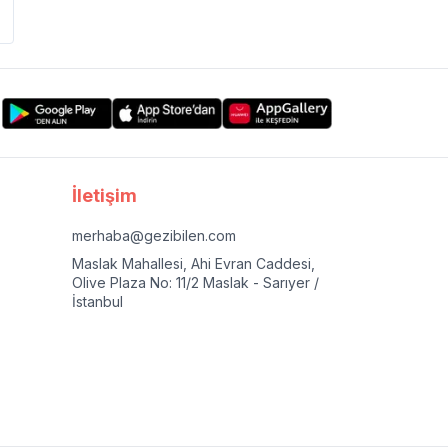
İletişim
merhaba@gezibilen.com
Maslak Mahallesi, Ahi Evran Caddesi,
Olive Plaza No: 11/2 Maslak - Sarıyer /
İstanbul