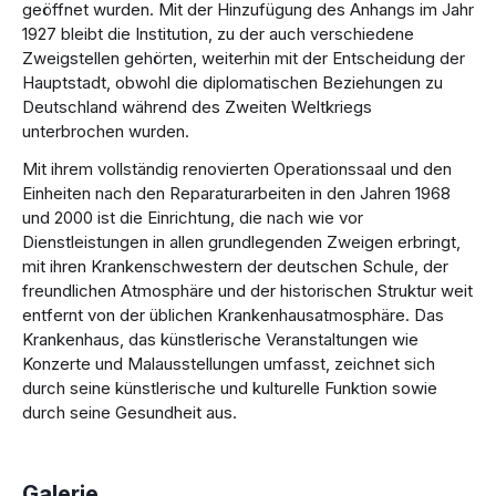
geöffnet wurden. Mit der Hinzufügung des Anhangs im Jahr
1927 bleibt die Institution, zu der auch verschiedene
Zweigstellen gehörten, weiterhin mit der Entscheidung der
Hauptstadt, obwohl die diplomatischen Beziehungen zu
Deutschland während des Zweiten Weltkriegs
unterbrochen wurden.
Mit ihrem vollständig renovierten Operationssaal und den
Einheiten nach den Reparaturarbeiten in den Jahren 1968
und 2000 ist die Einrichtung, die nach wie vor
Dienstleistungen in allen grundlegenden Zweigen erbringt,
mit ihren Krankenschwestern der deutschen Schule, der
freundlichen Atmosphäre und der historischen Struktur weit
entfernt von der üblichen Krankenhausatmosphäre. Das
Krankenhaus, das künstlerische Veranstaltungen wie
Konzerte und Malausstellungen umfasst, zeichnet sich
durch seine künstlerische und kulturelle Funktion sowie
durch seine Gesundheit aus.
Galerie