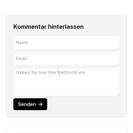
Kommentar hinterlassen
Senden