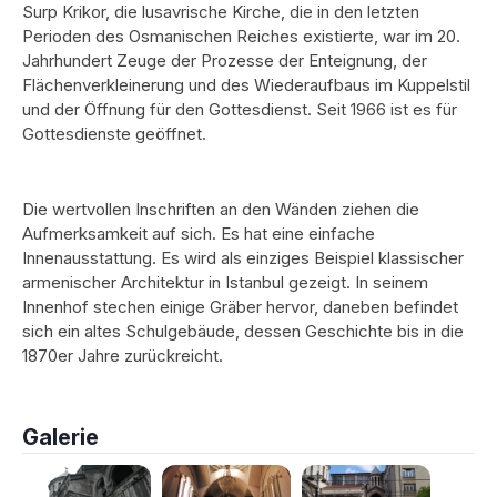
Surp Krikor, die lusavrische Kirche, die in den letzten
Perioden des Osmanischen Reiches existierte, war im 20.
Jahrhundert Zeuge der Prozesse der Enteignung, der
Flächenverkleinerung und des Wiederaufbaus im Kuppelstil
und der Öffnung für den Gottesdienst. Seit 1966 ist es für
Gottesdienste geöffnet.
Die wertvollen Inschriften an den Wänden ziehen die
Aufmerksamkeit auf sich. Es hat eine einfache
Innenausstattung. Es wird als einziges Beispiel klassischer
armenischer Architektur in Istanbul gezeigt. In seinem
Innenhof stechen einige Gräber hervor, daneben befindet
sich ein altes Schulgebäude, dessen Geschichte bis in die
1870er Jahre zurückreicht.
Galerie