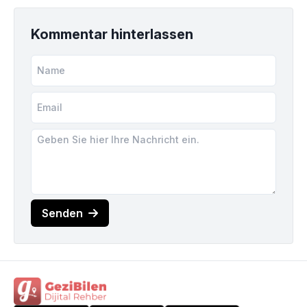
Kommentar hinterlassen
Senden