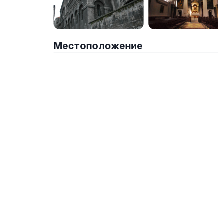
Местоположение