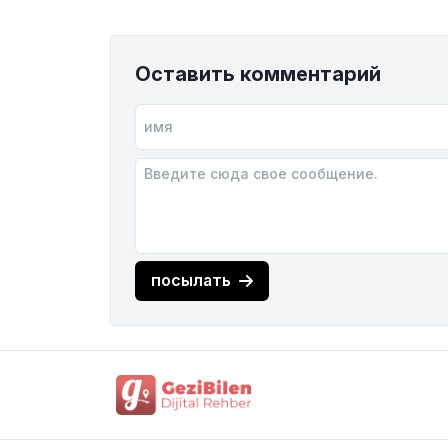
Оставить комментарий
посылать