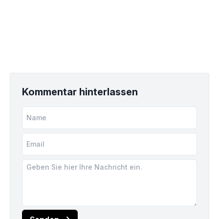
Kommentar hinterlassen