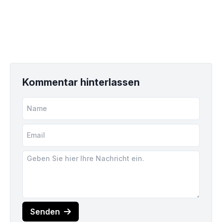
Kommentar hinterlassen
Senden