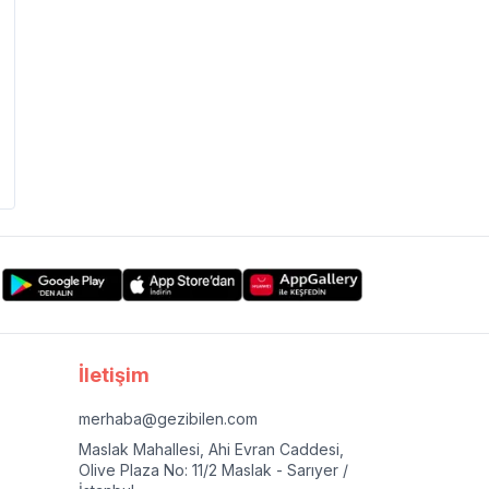
İletişim
merhaba@gezibilen.com
Maslak Mahallesi, Ahi Evran Caddesi,
Olive Plaza No: 11/2 Maslak - Sarıyer /