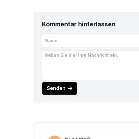
Kommentar hinterlassen
Senden