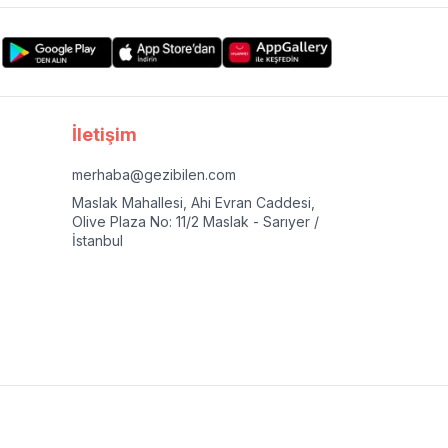
İletişim
merhaba@gezibilen.com
Maslak Mahallesi, Ahi Evran Caddesi,
Olive Plaza No: 11/2 Maslak - Sarıyer /
İstanbul