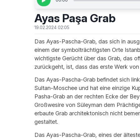
▶
Ayas Paşa Grab
19.02.2024 02:05
Das Ayas-Pascha-Grab, das sich in ausg
einem der symbolträchtigsten Orte Istanb
wichtigste Gerücht über das Grab, das o
zurückgeht, ist, dass das erste Werk von
Das Ayas-Pascha-Grab befindet sich link
Sultan-Moschee und hat eine einzige Kup
Pasha-Grab an der rechten Ecke der Bey
Großwesire von Süleyman dem Prächtigen
erbaute Grab architektonisch nicht bemer
gestaltet.
Das Ayas-Pascha-Grab, eines der älteste