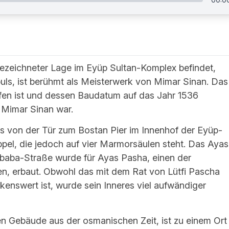
ezeichneter Lage im Eyüp Sultan-Komplex befindet,
uls, ist berühmt als Meisterwerk von Mimar Sinan. Das
ffen ist und dessen Baudatum auf das Jahr 1536
 Mimar Sinan war.
s von der Tür zum Bostan Pier im Innenhof der Eyüp-
pel, die jedoch auf vier Marmorsäulen steht. Das Ayas
baba-Straße wurde für Ayas Pasha, einen der
, erbaut. Obwohl das mit dem Rat von Lütfi Pascha
kenswert ist, wurde sein Inneres viel aufwändiger
n Gebäude aus der osmanischen Zeit, ist zu einem Ort