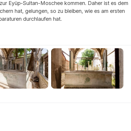
e zur Eyüp-Sultan-Moschee kommen. Daher ist es dem
hern hat, gelungen, so zu bleiben, wie es am ersten
eparaturen durchlaufen hat.