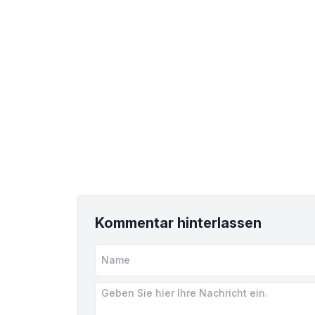
Kommentar hinterlassen