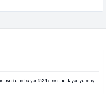
ın eseri olan bu yer 1536 senesine dayanıyormuş