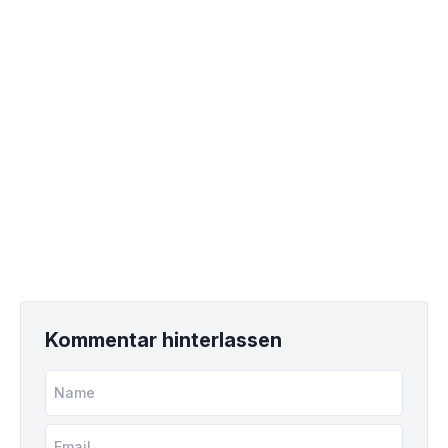
Kommentar hinterlassen