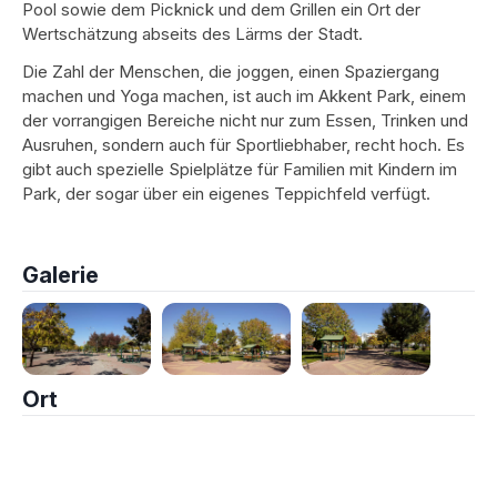
Pool sowie dem Picknick und dem Grillen ein Ort der
Wertschätzung abseits des Lärms der Stadt.
Die Zahl der Menschen, die joggen, einen Spaziergang
machen und Yoga machen, ist auch im Akkent Park, einem
der vorrangigen Bereiche nicht nur zum Essen, Trinken und
Ausruhen, sondern auch für Sportliebhaber, recht hoch. Es
gibt auch spezielle Spielplätze für Familien mit Kindern im
Park, der sogar über ein eigenes Teppichfeld verfügt.
Galerie
Ort