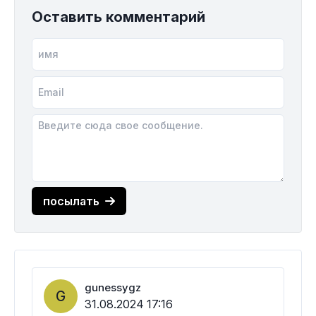
Оставить комментарий
посылать
gunessygz
G
31.08.2024 17:16