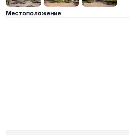
Местоположение