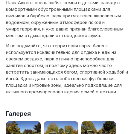
Парк Аккент очень любят семьи с детьми, наряду с
комфортными обустроенными площадками для
пикников и барбекю, парк притягателен живописным
водоёмом, окруженным атмосферой покоя и
умиротворения, и уже давно признан благословенным
местом отдыха вдали от городского шума.
И не подумайте, что территория парка Аккент
используется исключительно для отдыха и еды на
свежем воздухе, парк отлично приспособлен для
занятий спортом, и поэтому здесь можно часто
встретить занимающихся бегом, спортивной ходьбой и
йогой. Здесь даже есть собственная футбольная
площадка и игровые зоны, идеально подходящие для
активного времяпрепровождения семей с детьми.
Галерея