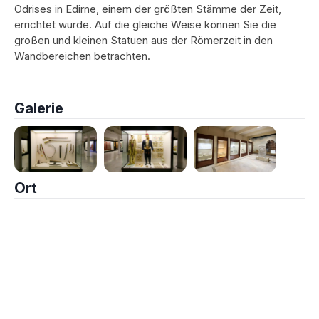
Odrises in Edirne, einem der größten Stämme der Zeit,
errichtet wurde. Auf die gleiche Weise können Sie die
großen und kleinen Statuen aus der Römerzeit in den
Wandbereichen betrachten.
Galerie
Ort