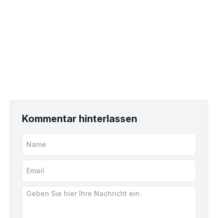
Kommentar hinterlassen