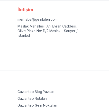
İletişim
merhaba@gezibilen.com
Maslak Mahallesi, Ahi Evran Caddesi,
Olive Plaza No: 11/2 Maslak - Sarıyer /
İstanbul
Gaziantep
Blog Yazıları
Gaziantep
Rotaları
Gaziantep
Gezi Noktaları