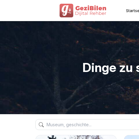
Startse
Dinge zu 