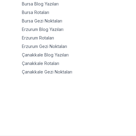
Bursa
Blog Yazıları
Bursa
Rotaları
Bursa
Gezi Noktaları
Erzurum
Blog Yazıları
Erzurum
Rotaları
Erzurum
Gezi Noktaları
Çanakkale
Blog Yazıları
Çanakkale
Rotaları
Çanakkale
Gezi Noktaları