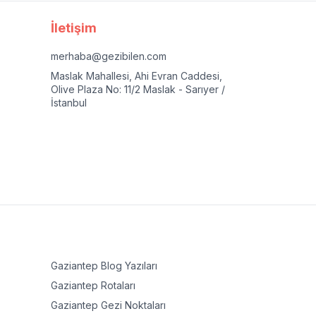
İletişim
merhaba@gezibilen.com
Maslak Mahallesi, Ahi Evran Caddesi,
Olive Plaza No: 11/2 Maslak - Sarıyer /
İstanbul
Gaziantep
Blog Yazıları
Gaziantep
Rotaları
Gaziantep
Gezi Noktaları