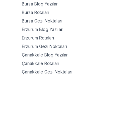
Bursa
Blog Yazıları
Bursa
Rotaları
Bursa
Gezi Noktaları
Erzurum
Blog Yazıları
Erzurum
Rotaları
Erzurum
Gezi Noktaları
Çanakkale
Blog Yazıları
Çanakkale
Rotaları
Çanakkale
Gezi Noktaları