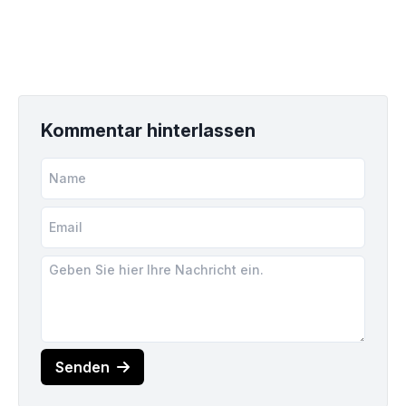
Kommentar hinterlassen
Senden