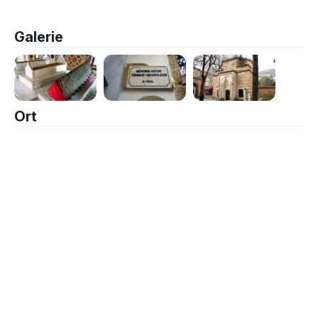
Galerie
Ort