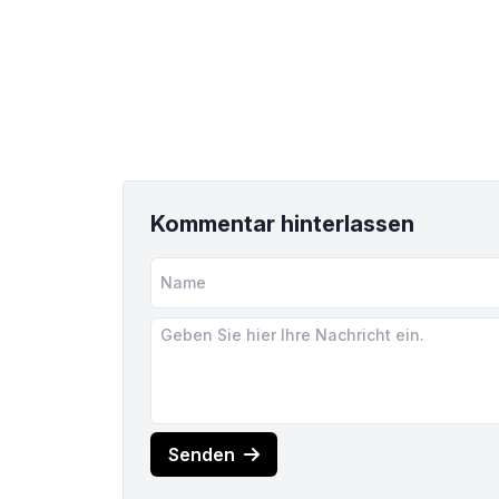
Kommentar hinterlassen
Senden