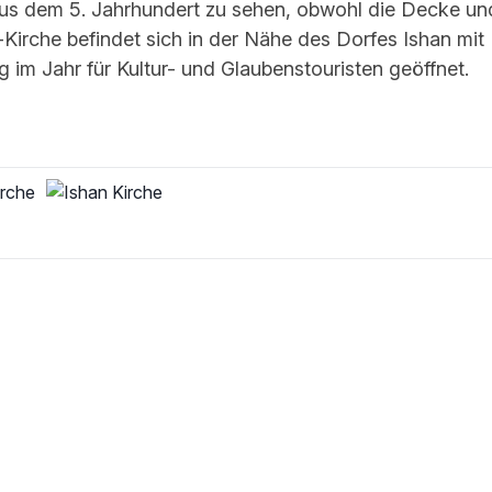
aus dem 5. Jahrhundert zu sehen, obwohl die Decke un
Kirche befindet sich in der Nähe des Dorfes Ishan mit
 im Jahr für Kultur- und Glaubenstouristen geöffnet.