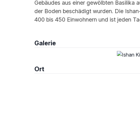
Gebäudes aus einer gewölbten Basilika 
der Boden beschädigt wurden. Die Ishan-
400 bis 450 Einwohnern und ist jeden Tag
Galerie
Ort