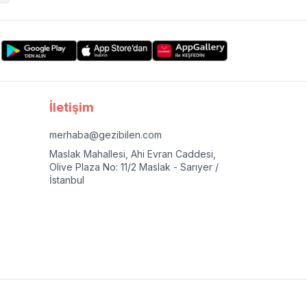
İletişim
merhaba@gezibilen.com
Maslak Mahallesi, Ahi Evran Caddesi,
Olive Plaza No: 11/2 Maslak - Sarıyer /
İstanbul