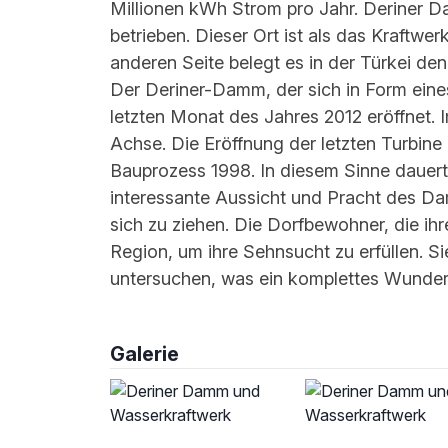
Millionen kWh Strom pro Jahr. Deriner 
betrieben. Dieser Ort ist als das Kraftwe
anderen Seite belegt es in der Türkei den
Der Deriner-Damm, der sich in Form ei
letzten Monat des Jahres 2012 eröffnet. 
Achse. Die Eröffnung der letzten Turbine
Bauprozess 1998. In diesem Sinne dauert 
interessante Aussicht und Pracht des Da
sich zu ziehen. Die Dorfbewohner, die ih
Region, um ihre Sehnsucht zu erfüllen.
untersuchen, was ein komplettes Wunder d
Galerie