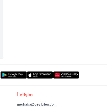
İletişim
merhaba@gezibilen.com