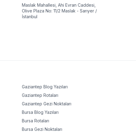
Maslak Mahallesi, Ahi Evran Caddesi,
Olive Plaza No: 11/2 Maslak - Sarıyer /
İstanbul
Gaziantep
Blog Yazıları
Gaziantep
Rotaları
Gaziantep
Gezi Noktaları
Bursa
Blog Yazıları
Bursa
Rotaları
Bursa
Gezi Noktaları