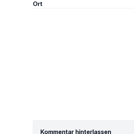
Ort
Kommentar hinterlassen