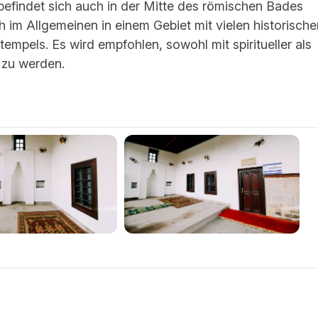
befindet sich auch in der Mitte des römischen Bades
h im Allgemeinen in einem Gebiet mit vielen historische
empels. Es wird empfohlen, sowohl mit spiritueller als
 zu werden.