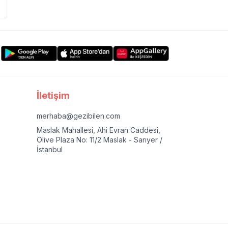
İletişim
merhaba@gezibilen.com
Maslak Mahallesi, Ahi Evran Caddesi,
Olive Plaza No: 11/2 Maslak - Sarıyer /
İstanbul