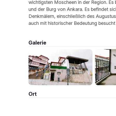
wichtigsten Moscheen in der Region. Es 
und der Burg von Ankara. Es befindet sic
Denkmälern, einschließlich des Augustust
auch mit historischer Bedeutung besucht
Galerie
Ort