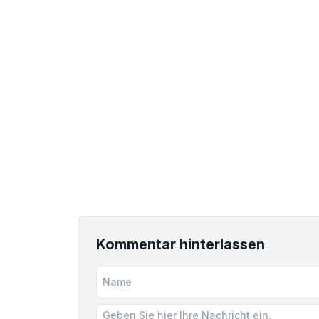
Kommentar hinterlassen