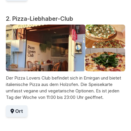
2. Pizza-Liebhaber-Club
Der Pizza Lovers Club befindet sich in Emirgan und bietet
italienische Pizza aus dem Holzofen. Die Speisekarte
umfasst vegane und vegetarische Optionen. Es ist jeden
Tag der Woche von 11:00 bis 23:00 Uhr geöffnet.
Ort