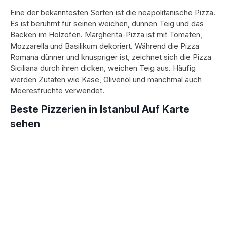
Eine der bekanntesten Sorten ist die neapolitanische Pizza.
Es ist berühmt für seinen weichen, dünnen Teig und das
Backen im Holzofen. Margherita-Pizza ist mit Tomaten,
Mozzarella und Basilikum dekoriert. Während die Pizza
Romana dünner und knuspriger ist, zeichnet sich die Pizza
Siciliana durch ihren dicken, weichen Teig aus. Häufig
werden Zutaten wie Käse, Olivenöl und manchmal auch
Meeresfrüchte verwendet.
Beste Pizzerien in Istanbul Auf Karte
sehen