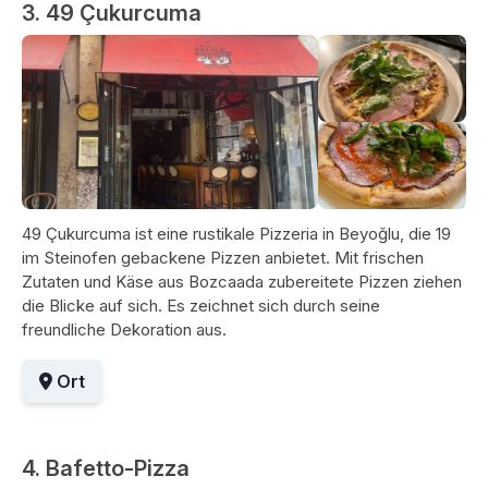
3. 49 Çukurcuma
49 Çukurcuma ist eine rustikale Pizzeria in Beyoğlu, die 19
im Steinofen gebackene Pizzen anbietet. Mit frischen
Zutaten und Käse aus Bozcaada zubereitete Pizzen ziehen
die Blicke auf sich. Es zeichnet sich durch seine
freundliche Dekoration aus.
Ort
4. Bafetto-Pizza