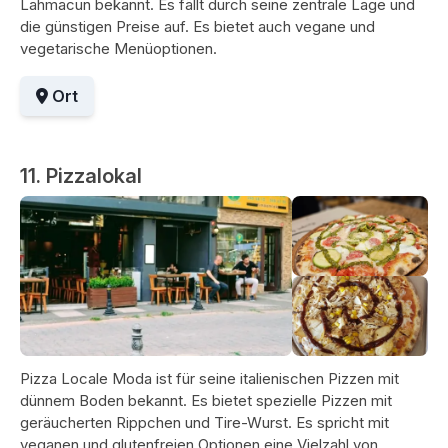
Lahmacun bekannt. Es fällt durch seine zentrale Lage und
die günstigen Preise auf. Es bietet auch vegane und
vegetarische Menüoptionen.
Ort
11. Pizzalokal
Pizza Locale Moda ist für seine italienischen Pizzen mit
dünnem Boden bekannt. Es bietet spezielle Pizzen mit
geräucherten Rippchen und Tire-Wurst. Es spricht mit
veganen und glutenfreien Optionen eine Vielzahl von