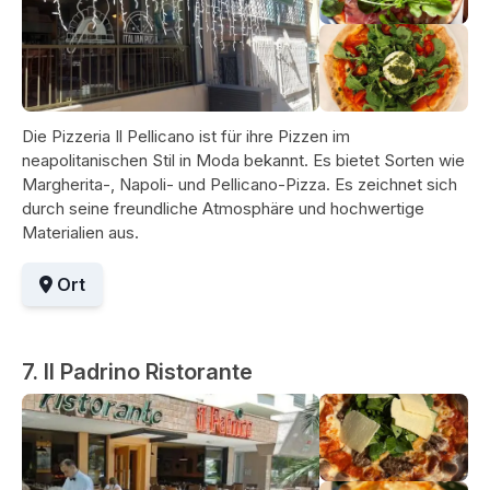
Die Pizzeria Il Pellicano ist für ihre Pizzen im
neapolitanischen Stil in Moda bekannt. Es bietet Sorten wie
Margherita-, Napoli- und Pellicano-Pizza. Es zeichnet sich
durch seine freundliche Atmosphäre und hochwertige
Materialien aus.
Ort
7. Il Padrino Ristorante