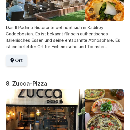
Das Il Padrino Ristorante befindet sich in Kadiköy
Caddebostan. Es ist bekannt für sein authentisches
italienisches Essen und seine entspannte Atmosphäre. Es
ist ein beliebter Ort für Einheimische und Touristen.
Ort
8. Zucca-Pizza