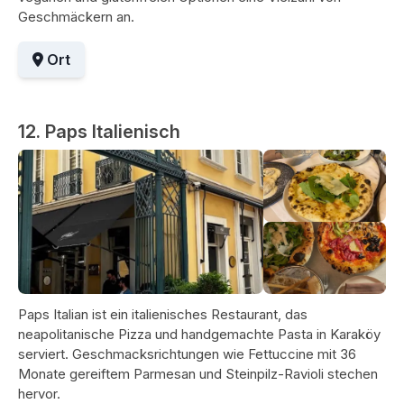
Geschmäckern an.
Ort
12. Paps Italienisch
Paps Italian ist ein italienisches Restaurant, das
neapolitanische Pizza und handgemachte Pasta in Karaköy
serviert. Geschmacksrichtungen wie Fettuccine mit 36 ​​
Monate gereiftem Parmesan und Steinpilz-Ravioli stechen
hervor.