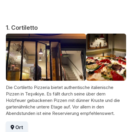
1. Cortiletto
Die Cortiletto Pizzeria bietet authentische italienische
Pizzen in Teşvikiye. Es fällt durch seine über dem
Holzfeuer gebackenen Pizzen mit dünner Kruste und die
gartenähnliche untere Etage auf. Vor allem in den
Abendstunden ist eine Reservierung empfehlenswert.
Ort