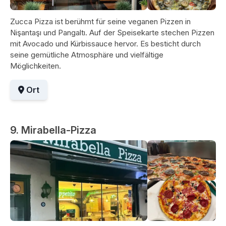
Zucca Pizza ist berühmt für seine veganen Pizzen in
Nişantaşı und Pangaltı. Auf der Speisekarte stechen Pizzen
mit Avocado und Kürbissauce hervor. Es besticht durch
seine gemütliche Atmosphäre und vielfältige
Möglichkeiten.
Ort
9. Mirabella-Pizza