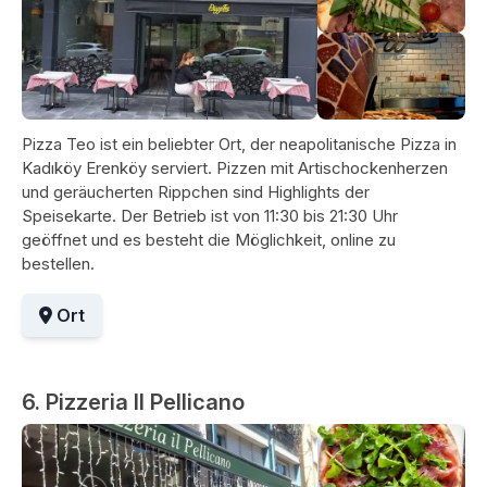
Pizza Teo ist ein beliebter Ort, der neapolitanische Pizza in
Kadıköy Erenköy serviert. Pizzen mit Artischockenherzen
und geräucherten Rippchen sind Highlights der
Speisekarte. Der Betrieb ist von 11:30 bis 21:30 Uhr
geöffnet und es besteht die Möglichkeit, online zu
bestellen.
Ort
6. Pizzeria Il Pellicano