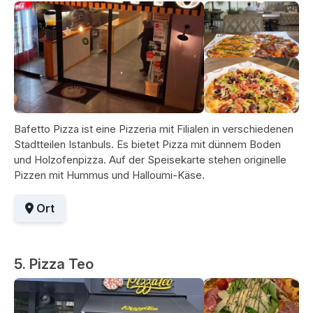
Bafetto Pizza ist eine Pizzeria mit Filialen in verschiedenen
Stadtteilen Istanbuls. Es bietet Pizza mit dünnem Boden
und Holzofenpizza. Auf der Speisekarte stehen originelle
Pizzen mit Hummus und Halloumi-Käse.
Ort
5. Pizza Teo