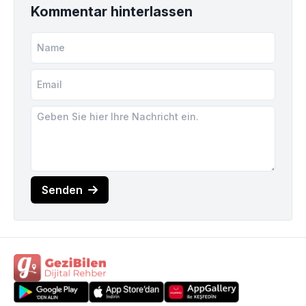
Kommentar hinterlassen
Senden