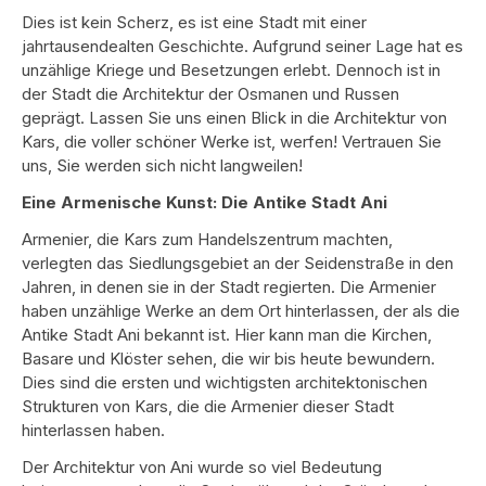
Dies ist kein Scherz, es ist eine Stadt mit einer
jahrtausendealten Geschichte. Aufgrund seiner Lage hat es
unzählige Kriege und Besetzungen erlebt. Dennoch ist in
der Stadt die Architektur der Osmanen und Russen
geprägt. Lassen Sie uns einen Blick in die Architektur von
Kars, die voller schöner Werke ist, werfen! Vertrauen Sie
uns, Sie werden sich nicht langweilen!
Eine Armenische Kunst: Die Antike Stadt Ani
Armenier, die Kars zum Handelszentrum machten,
verlegten das Siedlungsgebiet an der Seidenstraße in den
Jahren, in denen sie in der Stadt regierten. Die Armenier
haben unzählige Werke an dem Ort hinterlassen, der als die
Antike Stadt Ani bekannt ist. Hier kann man die Kirchen,
Basare und Klöster sehen, die wir bis heute bewundern.
Dies sind die ersten und wichtigsten architektonischen
Strukturen von Kars, die die Armenier dieser Stadt
hinterlassen haben.
Der Architektur von Ani wurde so viel Bedeutung