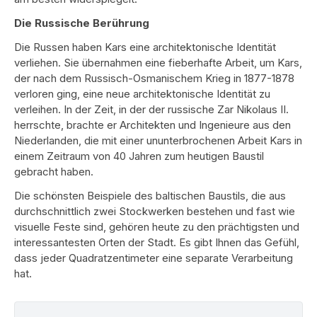
Die Russische Berührung
Die Russen haben Kars eine architektonische Identität
verliehen. Sie übernahmen eine fieberhafte Arbeit, um Kars,
der nach dem Russisch-Osmanischem Krieg in 1877-1878
verloren ging, eine neue architektonische Identität zu
verleihen. In der Zeit, in der der russische Zar Nikolaus II.
herrschte, brachte er Architekten und Ingenieure aus den
Niederlanden, die mit einer ununterbrochenen Arbeit Kars in
einem Zeitraum von 40 Jahren zum heutigen Baustil
gebracht haben.
Die schönsten Beispiele des baltischen Baustils, die aus
durchschnittlich zwei Stockwerken bestehen und fast wie
visuelle Feste sind, gehören heute zu den prächtigsten und
interessantesten Orten der Stadt. Es gibt Ihnen das Gefühl,
dass jeder Quadratzentimeter eine separate Verarbeitung
hat.