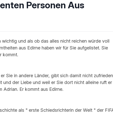
nenten Personen Aus
 wichtig und als ob das alles nicht reichen würde voll
theiten aus Edirne haben wir für Sie aufgelistet. Sie
er kommt.
er Sie in andere Länder, gibt sich damit nicht zufrieden
und der Liebe und weil er Sie dort nicht alleine ruft er
m Adrian. Er kommt aus Edirne.
chichte als " erste Schiedsrichterin der Welt " der FIF