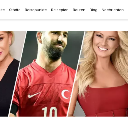
ite
Städte
Reisepunkte
Reiseplan
Routen
Blog
Nachrichten