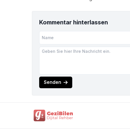
Kommentar hinterlassen
Senden