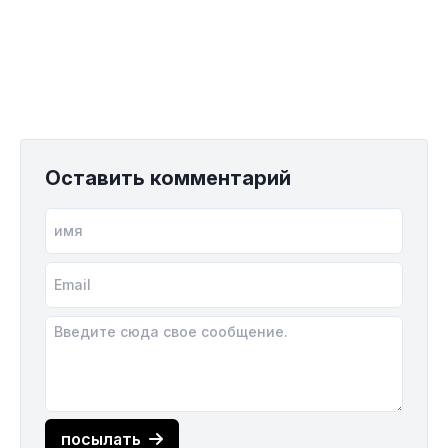
Оставить комментарий
посылать