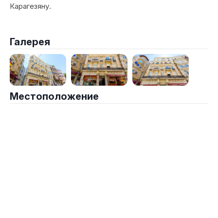
Карагезяну.
Галерея
Местоположение