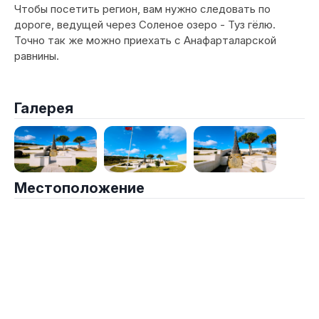
Чтобы посетить регион, вам нужно следовать по
дороге, ведущей через Соленое озеро - Туз гёлю.
Точно так же можно приехать с Анафарталарской
равнины.
Галерея
Местоположение