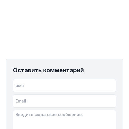
Оставить комментарий