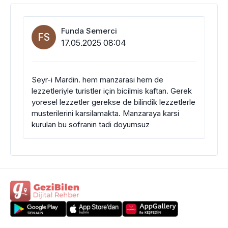
Funda Semerci
FS
17.05.2025 08:04
Seyr-i Mardin. hem manzarasi hem de
lezzetleriyle turistler için bicilmis kaftan. Gerek
yoresel lezzetler gerekse de bilindik lezzetlerle
musterilerini karsilamakta. Manzaraya karsi
kurulan bu sofranin tadi doyumsuz