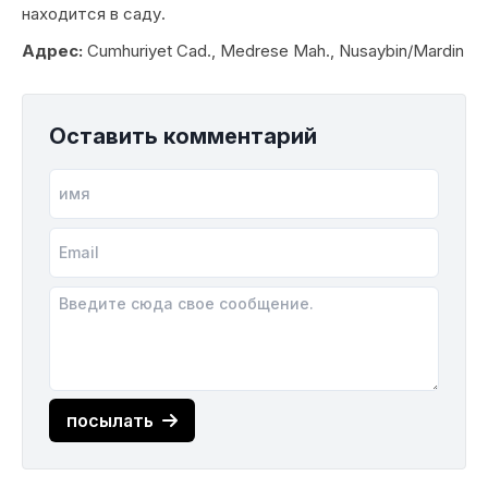
находится в саду.
Адрес:
Cumhuriyet Cad., Medrese Mah., Nusaybin/Mardin
Оставить комментарий
посылать