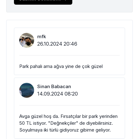
mfk
26.10.2024 20:46
Park pahalı ama ağva yine de çok güzel
Sinan Babacan
14.09.2024 08:20
Avga güzel hoş da. Fırsatçılar bir park yerinden
50 TL istiyor. "Değnekçiler" de diyebilirsiniz.
Soyulmaya iki türlü gidiyoruz gibime geliyor.