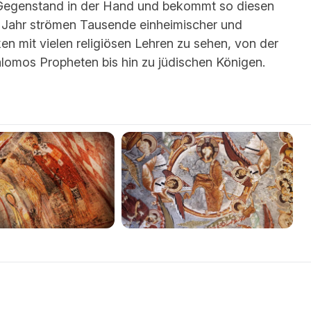
n Gegenstand in der Hand und bekommt so diesen
s Jahr strömen Tausende einheimischer und
en mit vielen religiösen Lehren zu sehen, von der
lomos Propheten bis hin zu jüdischen Königen.