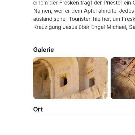
einem der Fresken trägt der Priester ei
Namen, weil er dem Apfel ähnelte. Jede
ausländischer Touristen hierher, um Fresk
Kreuzigung Jesus über Engel Michael, Sa
Galerie
Ort