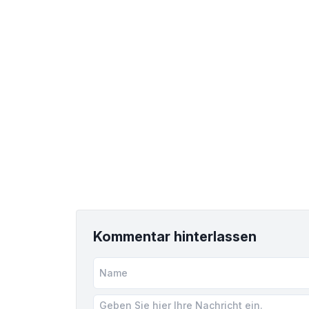
Kommentar hinterlassen