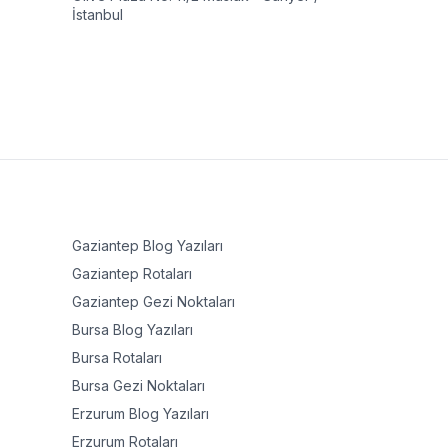
İstanbul
Gaziantep
Blog Yazıları
Gaziantep
Rotaları
Gaziantep
Gezi Noktaları
Bursa
Blog Yazıları
Bursa
Rotaları
Bursa
Gezi Noktaları
Erzurum
Blog Yazıları
Erzurum
Rotaları