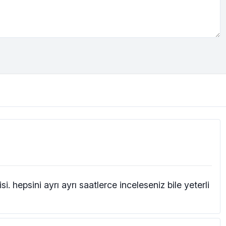
i. hepsini ayrı ayrı saatlerce inceleseniz bile yeterli