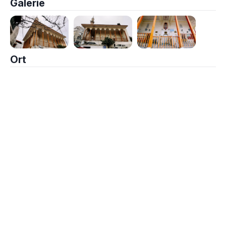
Galerie
Ort