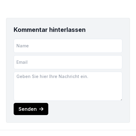
Kommentar hinterlassen
Senden