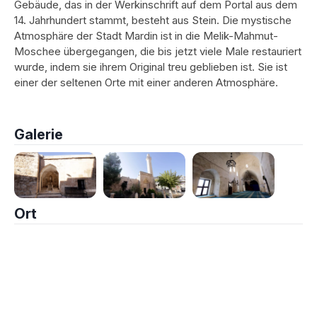
Gebäude, das in der Werkinschrift auf dem Portal aus dem
14. Jahrhundert stammt, besteht aus Stein. Die mystische
Atmosphäre der Stadt Mardin ist in die Melik-Mahmut-
Moschee übergegangen, die bis jetzt viele Male restauriert
wurde, indem sie ihrem Original treu geblieben ist. Sie ist
einer der seltenen Orte mit einer anderen Atmosphäre.
Galerie
Ort