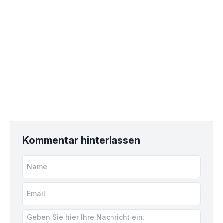
Kommentar hinterlassen