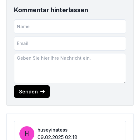
Kommentar hinterlassen
Senden
huseyinatess
H
09.02.2025 02:18