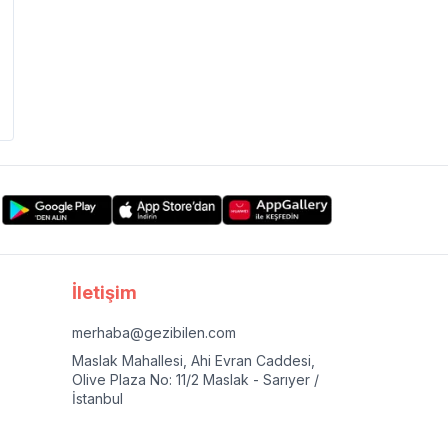
İletişim
merhaba@gezibilen.com
Maslak Mahallesi, Ahi Evran Caddesi,
Olive Plaza No: 11/2 Maslak - Sarıyer /
İstanbul