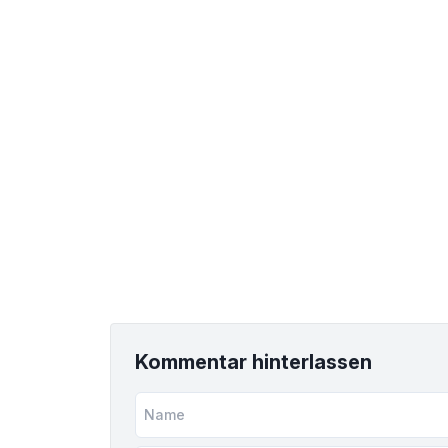
Kommentar hinterlassen