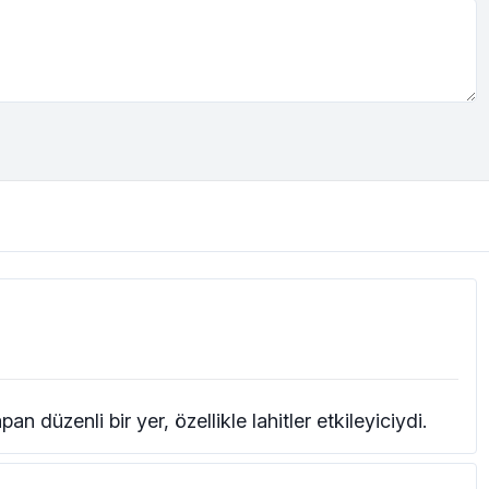
apan düzenli bir yer, özellikle lahitler etkileyiciydi.