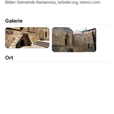
Bilder: Gemeinde Kastamonu, turbeler.org, istenci.com
Galerie
Ort