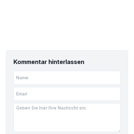
Kommentar hinterlassen