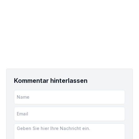
Kommentar hinterlassen