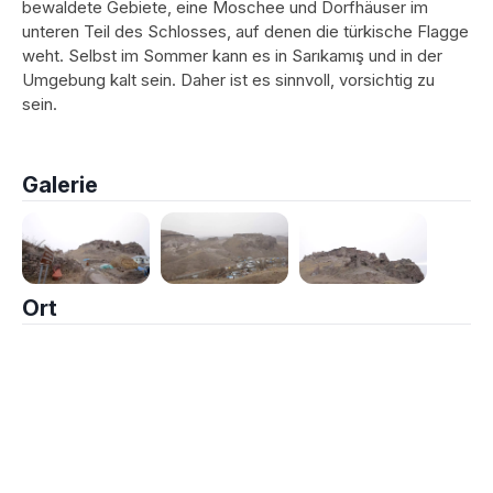
bewaldete Gebiete, eine Moschee und Dorfhäuser im
unteren Teil des Schlosses, auf denen die türkische Flagge
weht. Selbst im Sommer kann es in Sarıkamış und in der
Umgebung kalt sein. Daher ist es sinnvoll, vorsichtig zu
sein.
Galerie
Ort