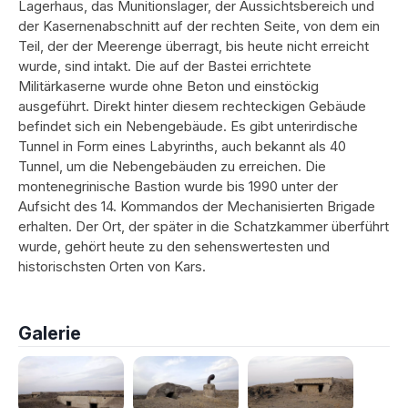
Lagerhaus, das Munitionslager, der Aussichtsbereich und
der Kasernenabschnitt auf der rechten Seite, von dem ein
Teil, der der Meerenge überragt, bis heute nicht erreicht
wurde, sind intakt. Die auf der Bastei errichtete
Militärkaserne wurde ohne Beton und einstöckig
ausgeführt. Direkt hinter diesem rechteckigen Gebäude
befindet sich ein Nebengebäude. Es gibt unterirdische
Tunnel in Form eines Labyrinths, auch bekannt als 40
Tunnel, um die Nebengebäuden zu erreichen. Die
montenegrinische Bastion wurde bis 1990 unter der
Aufsicht des 14. Kommandos der Mechanisierten Brigade
erhalten. Der Ort, der später in die Schatzkammer überführt
wurde, gehört heute zu den sehenswertesten und
historischsten Orten von Kars.
Galerie