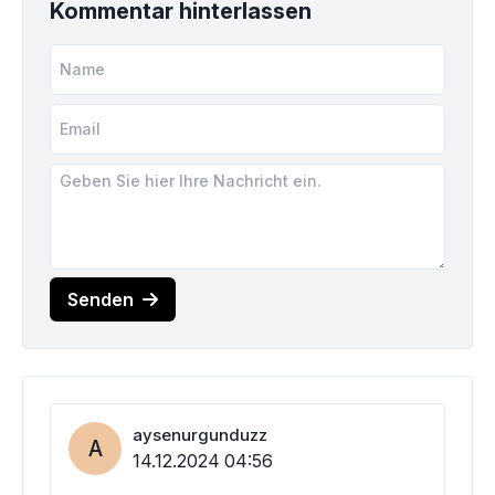
Kommentar hinterlassen
Senden
aysenurgunduzz
A
14.12.2024 04:56