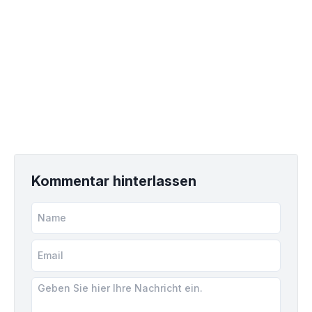
Kommentar hinterlassen