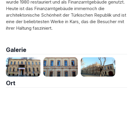
wurde 1980 restauriert und als Finanzamtgebäude genutzt.
Heute ist das Finanzamtgebäude immernoch die
architektonische Schönheit der Türkischen Republik und ist
eine der beliebtesten Werke in Kars, das die Besucher mit
ihrer Haltung fasziniert.
Galerie
Ort