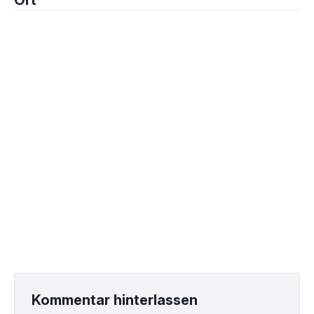
Ort
Kommentar hinterlassen