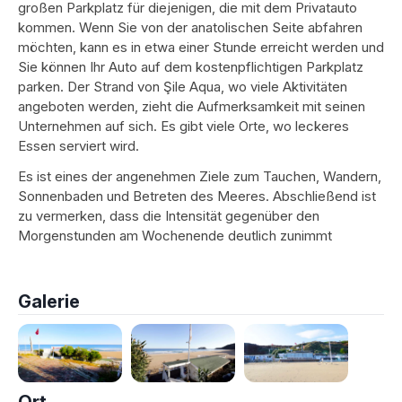
großen Parkplatz für diejenigen, die mit dem Privatauto
kommen. Wenn Sie von der anatolischen Seite abfahren
möchten, kann es in etwa einer Stunde erreicht werden und
Sie können Ihr Auto auf dem kostenpflichtigen Parkplatz
parken. Der Strand von Şile Aqua, wo viele Aktivitäten
angeboten werden, zieht die Aufmerksamkeit mit seinen
Unternehmen auf sich. Es gibt viele Orte, wo leckeres
Essen serviert wird.
Es ist eines der angenehmen Ziele zum Tauchen, Wandern,
Sonnenbaden und Betreten des Meeres. Abschließend ist
zu vermerken, dass die Intensität gegenüber den
Morgenstunden am Wochenende deutlich zunimmt
Galerie