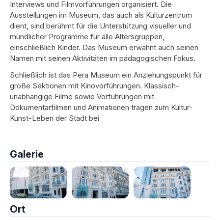
Interviews und Filmvorführungen organisiert. Die
Ausstellungen im Museum, das auch als Kulturzentrum
dient, sind berühmt für die Unterstützung visueller und
mündlicher Programme für alle Altersgruppen,
einschließlich Kinder. Das Museum erwähnt auch seinen
Namen mit seinen Aktivitäten im pädagogischen Fokus.
Schließlich ist das Pera Museum ein Anziehungspunkt für
große Sektionen mit Kinovorführungen. Klassisch-
unabhängige Filme sowie Vorführungen mit
Dokumentarfilmen und Animationen tragen zum Kultur-
Kunst-Leben der Stadt bei
Galerie
Ort