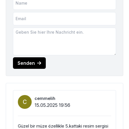
Senden
cemmelih
C
15.05.2025 19:56
Güzel bir müze özellikle 5.kattaki resim sergisi