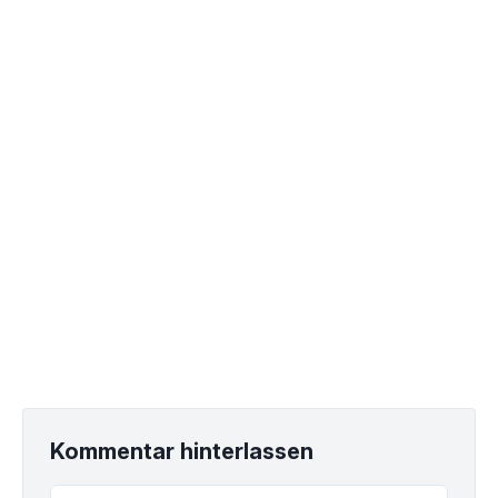
Kommentar hinterlassen