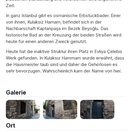
Zeit.
In ganz Istanbul gibt es osmanische Erbstückbäder. Einer
von ihnen, Kulaksız Hamam, befindet sich in der
Nachbarschaft Kaptanpaşa im Bezirk Beyoğlu. Das
historische Bad an der Kreuzung der beiden Straßen wird
heute für einen anderen Zweck genutzt.
Heute hat die inaktive Struktur ihren Platz in Evliya Çelebis
Werk gefunden. In Kulaksız Hammam wurde erwähnt, dass
die Hausmeister taub sind und daher die Gehörlosen es
sehr bevorzugen. Wahrscheinlich kam der Name von hier.
Galerie
Ort