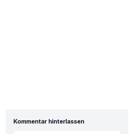
Kommentar hinterlassen