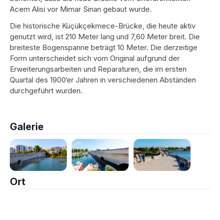
Acem Alisi vor Mimar Sinan gebaut wurde.
Die historische Küçükçekmece-Brücke, die heute aktiv
genutzt wird, ist 210 Meter lang und 7,60 Meter breit. Die
breiteste Bogenspanne beträgt 10 Meter. Die derzeitige
Form unterscheidet sich vom Original aufgrund der
Erweiterungsarbeiten und Reparaturen, die im ersten
Quartal des 1900‘er Jahren in verschiedenen Abständen
durchgeführt wurden.
Galerie
Ort