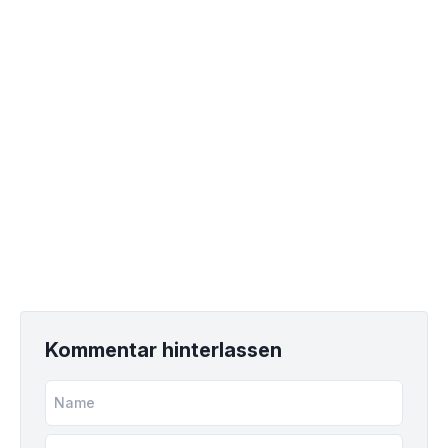
Kommentar hinterlassen