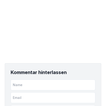
Kommentar hinterlassen