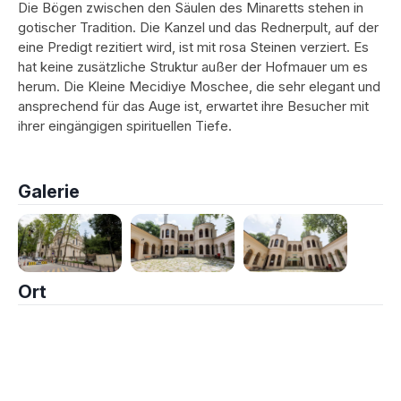
Die Bögen zwischen den Säulen des Minaretts stehen in
gotischer Tradition. Die Kanzel und das Rednerpult, auf der
eine Predigt rezitiert wird, ist mit rosa Steinen verziert. Es
hat keine zusätzliche Struktur außer der Hofmauer um es
herum. Die Kleine Mecidiye Moschee, die sehr elegant und
ansprechend für das Auge ist, erwartet ihre Besucher mit
ihrer eingängigen spirituellen Tiefe.
Galerie
Ort