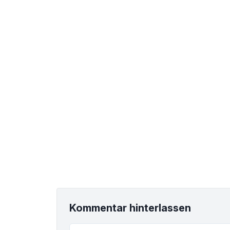
Kommentar hinterlassen