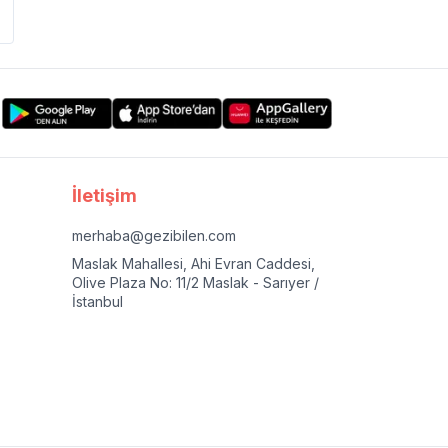
İletişim
merhaba@gezibilen.com
Maslak Mahallesi, Ahi Evran Caddesi,
Olive Plaza No: 11/2 Maslak - Sarıyer /
İstanbul