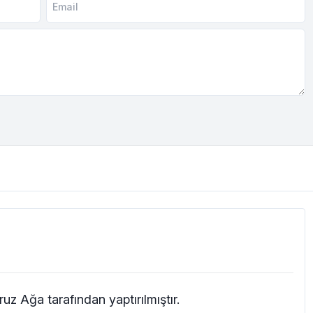
ruz Ağa tarafından yaptırılmıştır.