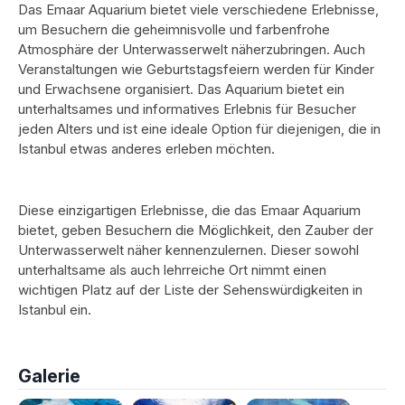
Das Emaar Aquarium bietet viele verschiedene Erlebnisse,
um Besuchern die geheimnisvolle und farbenfrohe
Atmosphäre der Unterwasserwelt näherzubringen. Auch
Veranstaltungen wie Geburtstagsfeiern werden für Kinder
und Erwachsene organisiert. Das Aquarium bietet ein
unterhaltsames und informatives Erlebnis für Besucher
jeden Alters und ist eine ideale Option für diejenigen, die in
Istanbul etwas anderes erleben möchten.
Diese einzigartigen Erlebnisse, die das Emaar Aquarium
bietet, geben Besuchern die Möglichkeit, den Zauber der
Unterwasserwelt näher kennenzulernen. Dieser sowohl
unterhaltsame als auch lehrreiche Ort nimmt einen
wichtigen Platz auf der Liste der Sehenswürdigkeiten in
Istanbul ein.
Galerie