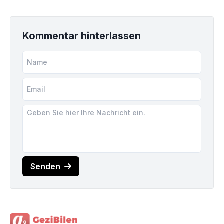
Kommentar hinterlassen
Senden