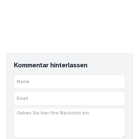
Kommentar hinterlassen