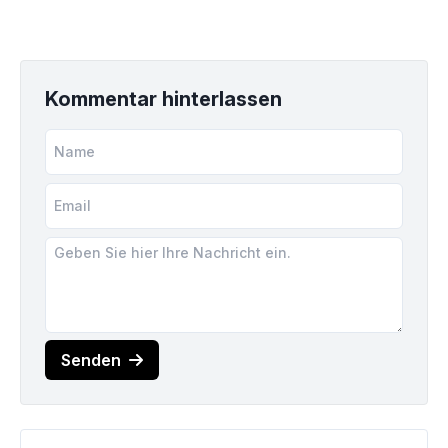
Kommentar hinterlassen
Senden