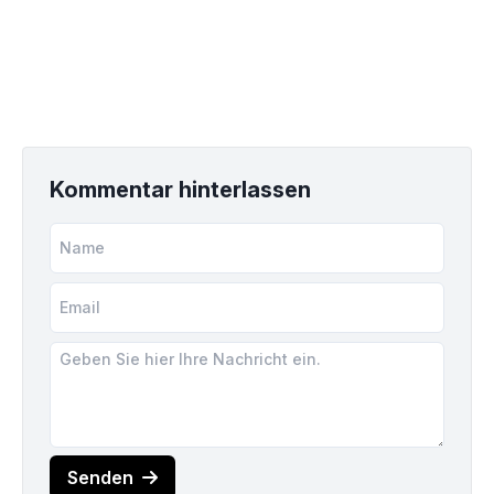
Kommentar hinterlassen
Senden