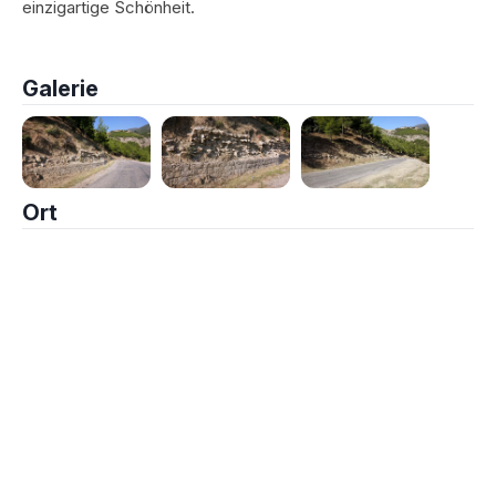
einzigartige Schönheit.
Galerie
Ort