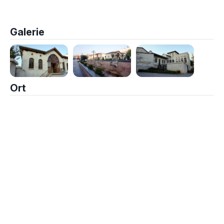
Galerie
Ort