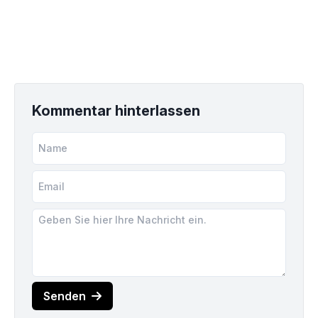
Kommentar hinterlassen
Senden