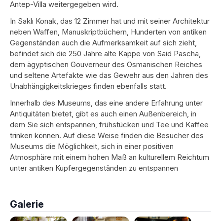
Antep-Villa weitergegeben wird.
In Saklı Konak, das 12 Zimmer hat und mit seiner Architektur
neben Waffen, Manuskriptbüchern, Hunderten von antiken
Gegenständen auch die Aufmerksamkeit auf sich zieht,
befindet sich die 250 Jahre alte Kappe von Said Pascha,
dem ägyptischen Gouverneur des Osmanischen Reiches
und seltene Artefakte wie das Gewehr aus den Jahren des
Unabhängigkeitskrieges finden ebenfalls statt.
Innerhalb des Museums, das eine andere Erfahrung unter
Antiquitäten bietet, gibt es auch einen Außenbereich, in
dem Sie sich entspannen, frühstücken und Tee und Kaffee
trinken können. Auf diese Weise finden die Besucher des
Museums die Möglichkeit, sich in einer positiven
Atmosphäre mit einem hohen Maß an kulturellem Reichtum
unter antiken Kupfergegenständen zu entspannen
Galerie