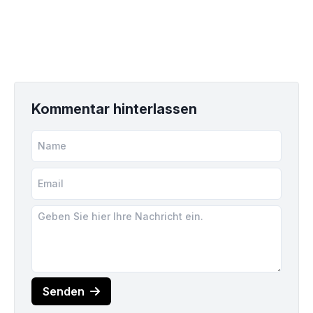
Kommentar hinterlassen
Senden