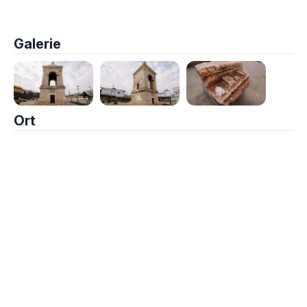
Galerie
Ort