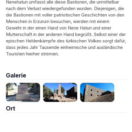
Nenehatun umfasst alle diese Bastionen, die unmittelbar
nach dem Verlust wiedergefunden wurden. Diejenigen, die
die Bastionen mit voller patriotischen Geschichten von den
Menschen in Erzurum besuchen, werden mit einem
Gewehr in der einen Hand von Nene Hatun und einer
Mutterschaft in der anderen Hand begrüßt. Selbst einer der
epischen Heldenkämpfe des türkischen Volkes sorgt dafür,
dass jedes Jahr Tausende einheimische und ausländische
Touristen hierher strömen.
Galerie
Ort