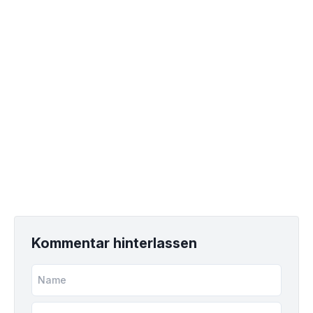
Kommentar hinterlassen