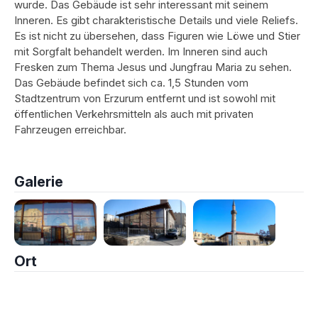
wurde. Das Gebäude ist sehr interessant mit seinem
Inneren. Es gibt charakteristische Details und viele Reliefs.
Es ist nicht zu übersehen, dass Figuren wie Löwe und Stier
mit Sorgfalt behandelt werden. Im Inneren sind auch
Fresken zum Thema Jesus und Jungfrau Maria zu sehen.
Das Gebäude befindet sich ca. 1,5 Stunden vom
Stadtzentrum von Erzurum entfernt und ist sowohl mit
öffentlichen Verkehrsmitteln als auch mit privaten
Fahrzeugen erreichbar.
Galerie
Ort