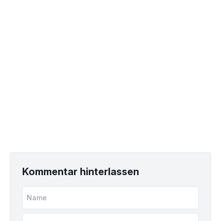
Kommentar hinterlassen