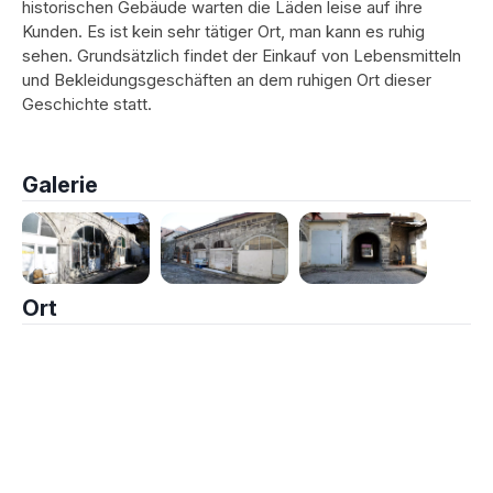
historischen Gebäude warten die Läden leise auf ihre
Kunden. Es ist kein sehr tätiger Ort, man kann es ruhig
sehen. Grundsätzlich findet der Einkauf von Lebensmitteln
und Bekleidungsgeschäften an dem ruhigen Ort dieser
Geschichte statt.
Galerie
Ort