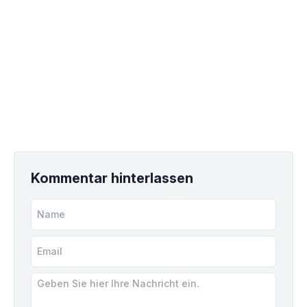
Kommentar hinterlassen